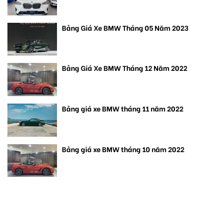
Bảng Giá Xe BMW Tháng 05 Năm 2023
Bảng Giá Xe BMW Tháng 12 Năm 2022
Bảng giá xe BMW tháng 11 năm 2022
Bảng giá xe BMW tháng 10 năm 2022